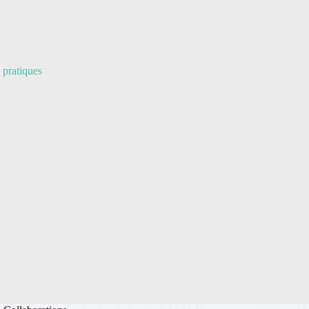
 pratiques