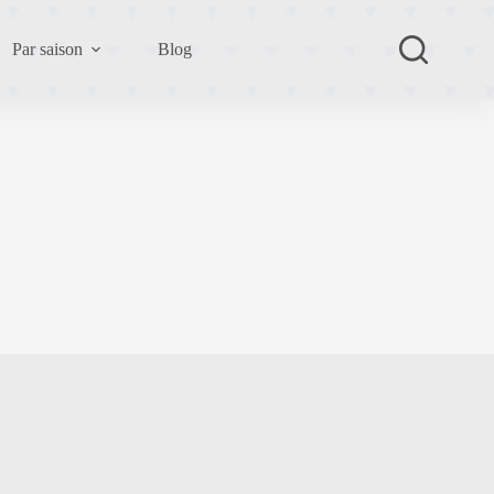
Par saison
Blog