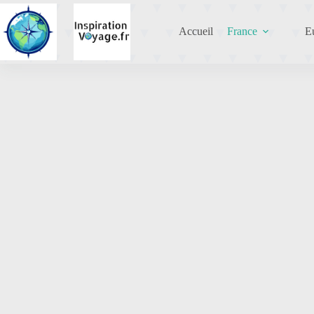
Accueil
France
E