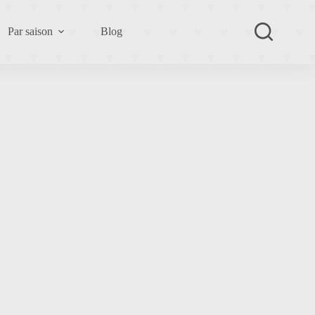
Par saison
Blog