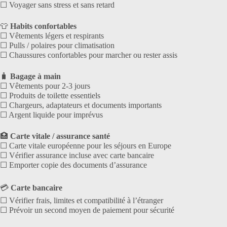
☐ Voyager sans stress et sans retard
👕
Habits confortables
☐ Vêtements légers et respirants
☐ Pulls / polaires pour climatisation
☐ Chaussures confortables pour marcher ou rester assis
🧳
Bagage à main
☐ Vêtements pour 2-3 jours
☐ Produits de toilette essentiels
☐ Chargeurs, adaptateurs et documents importants
☐ Argent liquide pour imprévus
🏥
Carte vitale / assurance santé
☐ Carte vitale européenne pour les séjours en Europe
☐ Vérifier assurance incluse avec carte bancaire
☐ Emporter copie des documents d’assurance
💳
Carte bancaire
☐ Vérifier frais, limites et compatibilité à l’étranger
☐ Prévoir un second moyen de paiement pour sécurité