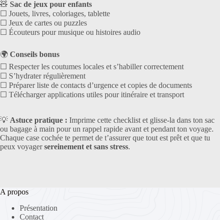
🧸
Sac de jeux pour enfants
☐ Jouets, livres, coloriages, tablette
☐ Jeux de cartes ou puzzles
☐ Écouteurs pour musique ou histoires audio
🌍
Conseils bonus
☐ Respecter les coutumes locales et s’habiller correctement
☐ S’hydrater régulièrement
☐ Préparer liste de contacts d’urgence et copies de documents
☐ Télécharger applications utiles pour itinéraire et transport
💡
Astuce pratique :
Imprime cette checklist et glisse-la dans ton sac
ou bagage à main pour un rappel rapide avant et pendant ton voyage.
Chaque case cochée te permet de t’assurer que tout est prêt et que tu
peux voyager
sereinement et sans stress
.
A propos
Présentation
Contact