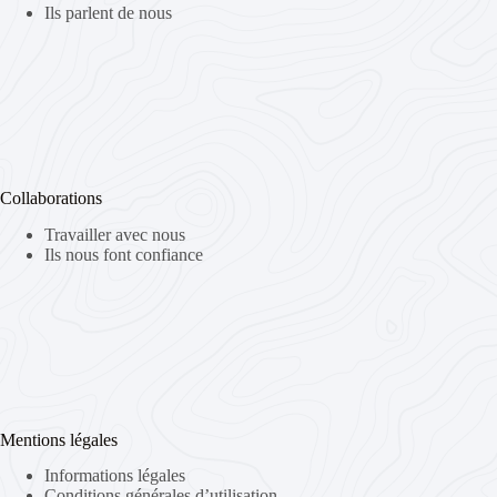
Ils parlent de nous
Collaborations
Travailler avec nous
Ils nous font confiance
Mentions légales
Informations légales
Conditions générales d’utilisation